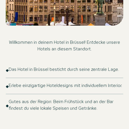
Willkommen in deinem Hotel in Brüssel! Entdecke unsere
Hotels an diesem Standort.
Das Hotel in Brüssel besticht durch seine zentrale Lage.
Erlebe einzigartige Hoteldesigns mit individuellem Interior.
Gutes aus der Region: Beim Frühstück und an der Bar
findest du viele lokale Speisen und Getränke.