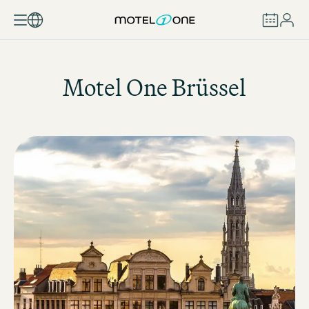
BUCHEN
Motel One
Brüssel