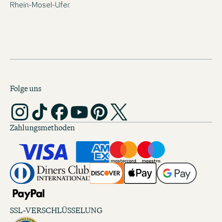
Rhein-Mosel-Ufer.
Folge uns
Zahlungsmethoden
SSL-VERSCHLÜSSELUNG