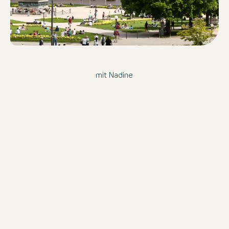
mit Nadine