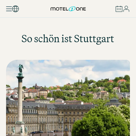
BUCHEN
So schön ist Stuttgart