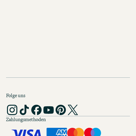
Folge uns
Zahlungsmethoden