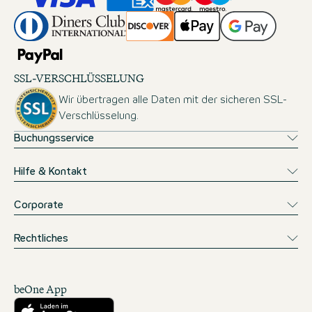
SSL-VERSCHLÜSSELUNG
Wir übertragen alle Daten mit der sicheren SSL-
Verschlüsselung.
Buchungsservice
Hilfe & Kontakt
Corporate
Rechtliches
beOne App
Herunterladen aus dem App Store