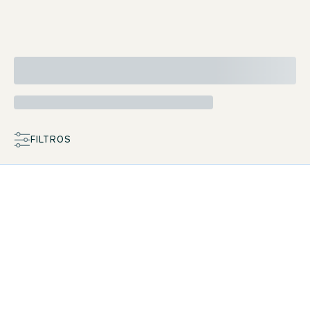
FILTROS