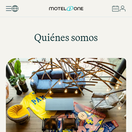
RESERVAR
Quiénes somos