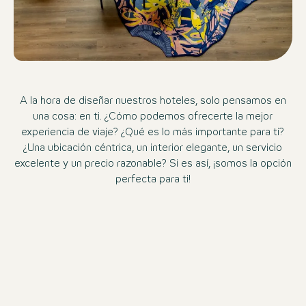
A la hora de diseñar nuestros hoteles, solo pensamos en
una cosa: en ti. ¿Cómo podemos ofrecerte la mejor
experiencia de viaje? ¿Qué es lo más importante para ti?
¿Una ubicación céntrica, un interior elegante, un servicio
excelente y un precio razonable? Si es así, ¡somos la opción
perfecta para ti!