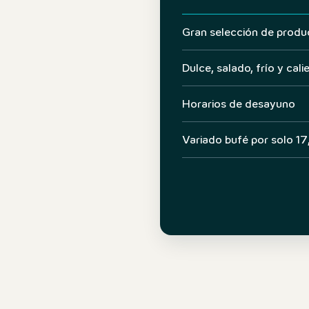
Gran selección de produ
Dulce, salado, frío y cali
Horarios de desayuno
Variado bufé por solo 17