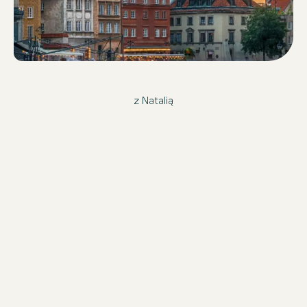
z Natalią