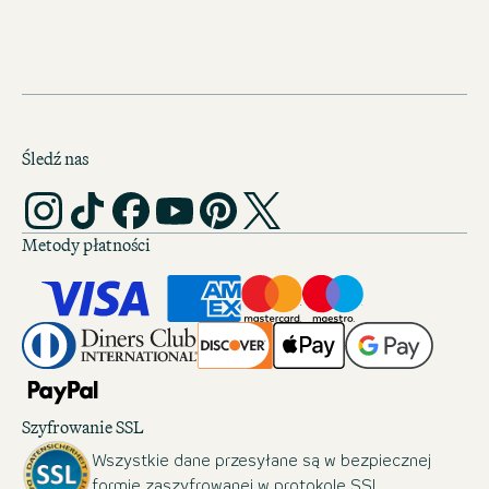
Śledź nas
Metody płatności
Szyfrowanie SSL
Wszystkie dane przesyłane są w bezpiecznej
formie zaszyfrowanej w protokole SSL.