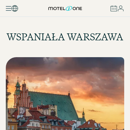
ZAREZERWUJ
WSPANIAŁA WARSZAWA