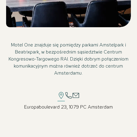
Motel One znajduje się pomiędzy parkami Amstelpark i
Beatrixpark, w bezpośrednim sąsiedztwie Centrum
Kongresowo-Targowego RAI. Dzięki dobrym połączeniom
komunikacyjnym można również dotrzeć do centrum
Amsterdamu.
Europaboulevard 23, 1079 PC Amsterdam