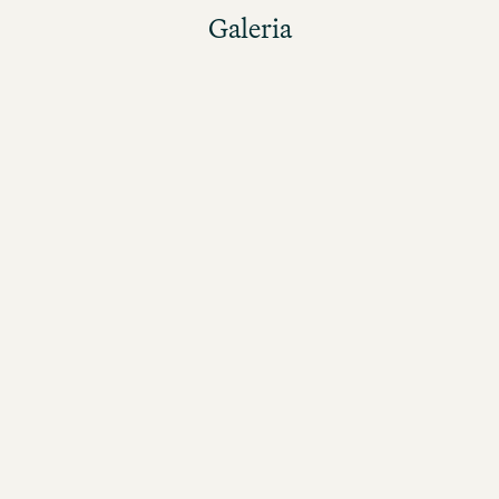
Galeria