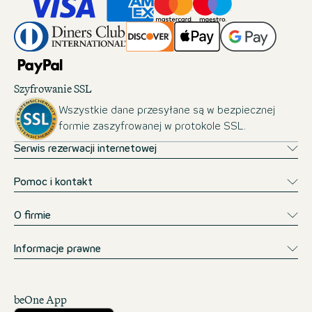
Szyfrowanie SSL
Wszystkie dane przesyłane są w bezpiecznej
formie zaszyfrowanej w protokole SSL.
Serwis rezerwacji internetowej
Pomoc i kontakt
O firmie
Informacje prawne
beOne App