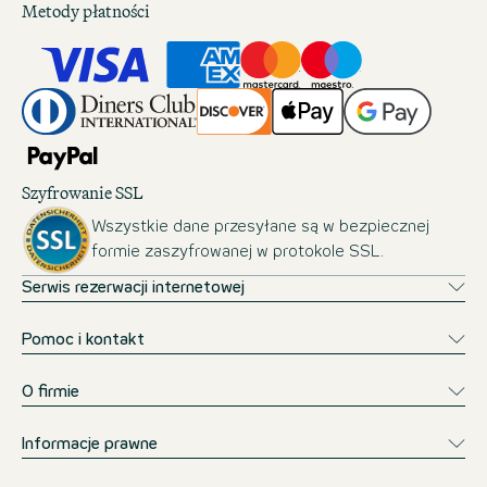
Metody płatności
Szyfrowanie SSL
Wszystkie dane przesyłane są w bezpiecznej
formie zaszyfrowanej w protokole SSL.
Serwis rezerwacji internetowej
Pomoc i kontakt
O firmie
Informacje prawne