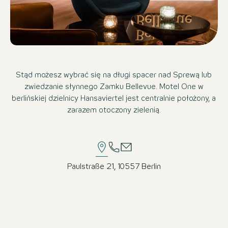
Stąd możesz wybrać się na długi spacer nad Sprewą lub
zwiedzanie słynnego Zamku Bellevue. Motel One w
berlińskiej dzielnicy Hansaviertel jest centralnie położony, a
zarazem otoczony zielenią.
Paulstraße 21, 10557 Berlin