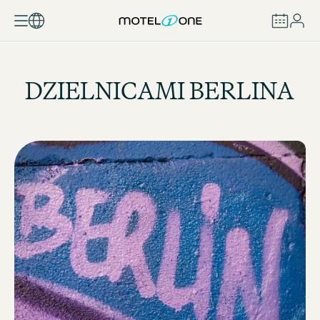
ZAREZERWUJ
DZIELNICAMI BERLINA