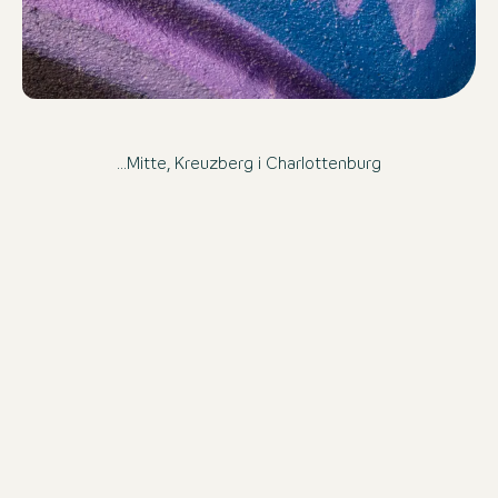
...Mitte, Kreuzberg i Charlottenburg