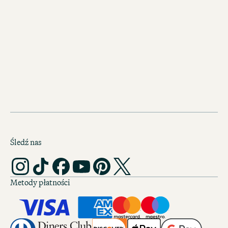
Śledź nas
Metody płatności