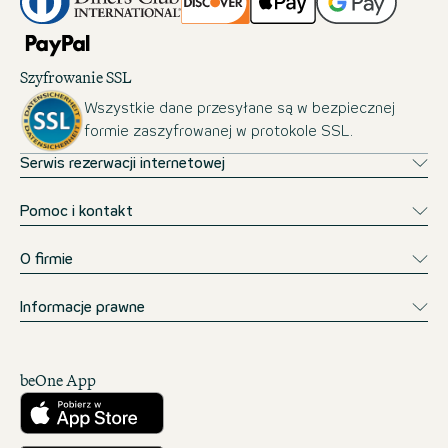
Szyfrowanie SSL
Wszystkie dane przesyłane są w bezpiecznej
formie zaszyfrowanej w protokole SSL.
Serwis rezerwacji internetowej
Pomoc i kontakt
O firmie
Informacje prawne
beOne App
Pobierz w App Store