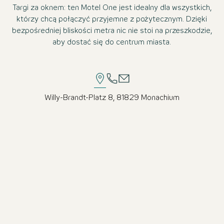
Targi za oknem: ten Motel One jest idealny dla wszystkich,
którzy chcą połączyć przyjemne z pożytecznym. Dzięki
bezpośredniej bliskości metra nic nie stoi na przeszkodzie,
aby dostać się do centrum miasta.
Willy-Brandt-Platz 8, 81829 Monachium