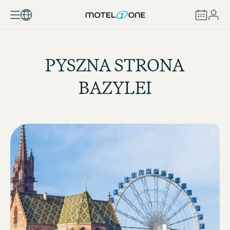
ZAREZERWUJ
PYSZNA STRONA
BAZYLEI