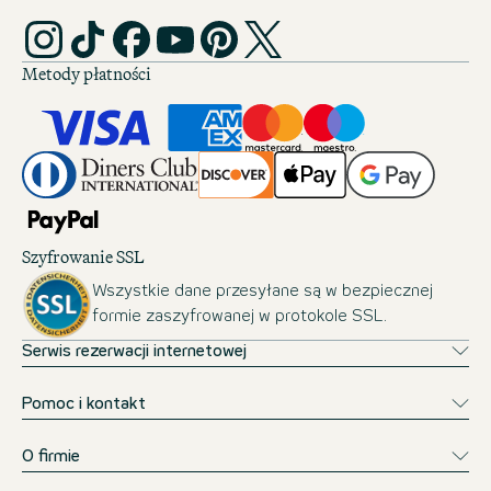
Metody płatności
Szyfrowanie SSL
Wszystkie dane przesyłane są w bezpiecznej
formie zaszyfrowanej w protokole SSL.
Serwis rezerwacji internetowej
Pomoc i kontakt
O firmie