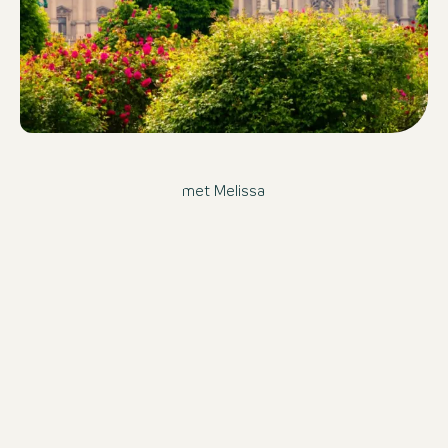
met Melissa