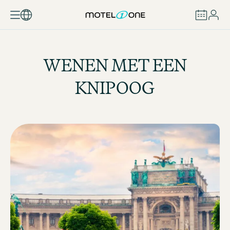
BOEKEN
WENEN MET EEN
KNIPOOG