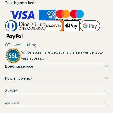
Betalingsmethode
SSL-versleuteling
Wij versturen alle gegevens via een veilige SSL-
versleuteling.
Boekingsservice
Hulp en contact
Zakelijk
Juridisch