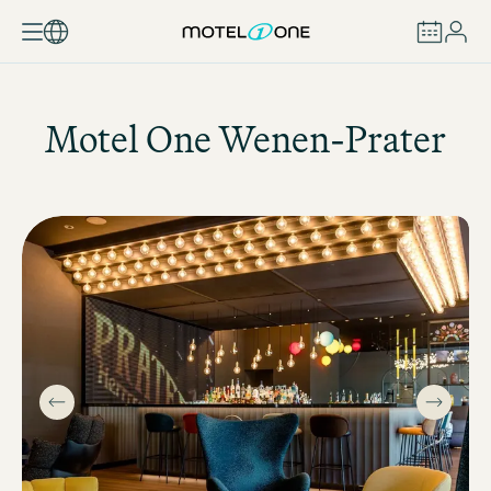
BOEKEN
Motel One
Wenen-Prater