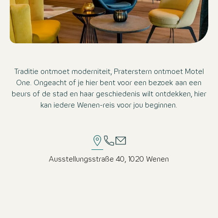
Traditie ontmoet moderniteit, Praterstern ontmoet Motel
One. Ongeacht of je hier bent voor een bezoek aan een
beurs of de stad en haar geschiedenis wilt ontdekken, hier
kan iedere Wenen-reis voor jou beginnen.
Ausstellungsstraße 40, 1020 Wenen