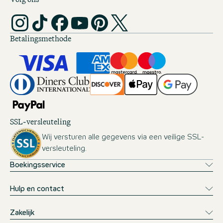
Betalingsmethode
SSL-versleuteling
Wij versturen alle gegevens via een veilige SSL-
versleuteling.
Boekingsservice
Hulp en contact
Zakelijk