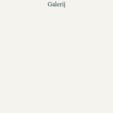
Galerij