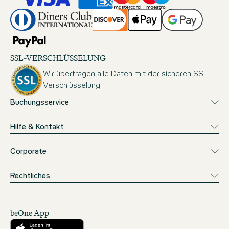
SSL-VERSCHLÜSSELUNG
Wir übertragen alle Daten mit der sicheren SSL-
Verschlüsselung.
Buchungsservice
Hilfe & Kontakt
Corporate
Rechtliches
beOne App
Herunterladen aus dem App Store