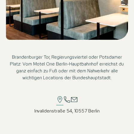
Brandenburger Tor, Regierungsviertel oder Potsdamer
Platz: Vom Motel One Berlin-Hauptbahnhof erreichst du
ganz einfach zu Fuß oder mit dem Nahverkehr alle
wichtigen Locations der Bundeshauptstadt.
Invalidenstraße 54, 10557 Berlin