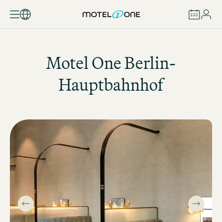
BUCHEN
Motel One
Berlin-
Hauptbahnhof