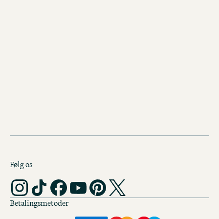
Følg os
Betalingsmetoder