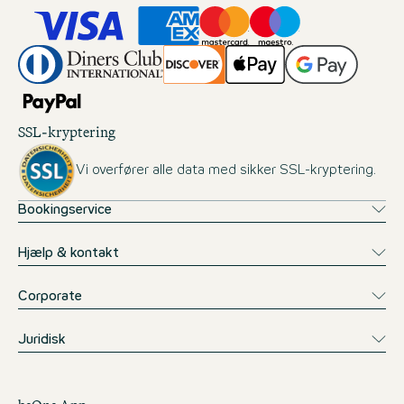
SSL-kryptering
Vi overfører alle data med sikker SSL-kryptering.
Bookingservice
Hjælp & kontakt
Corporate
Juridisk