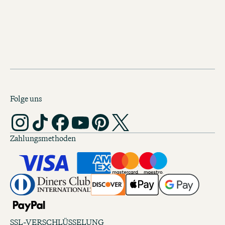
Folge uns
Zahlungsmethoden
SSL-VERSCHLÜSSELUNG