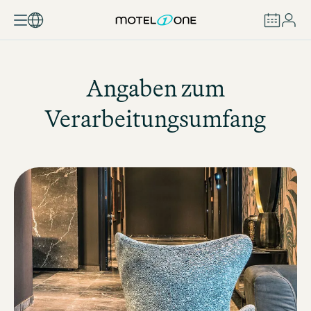
BUCHEN
Angaben zum
Verarbeitungsumfang