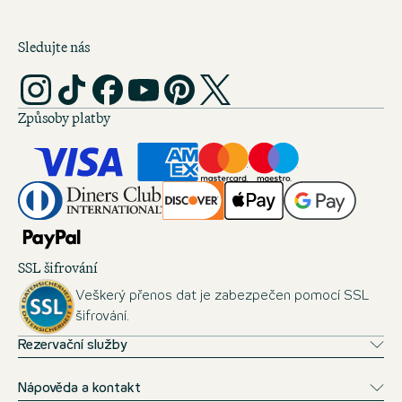
Sledujte nás
Způsoby platby
SSL šifrování
Veškerý přenos dat je zabezpečen pomocí SSL
šifrování.
Rezervační služby
Nápověda a kontakt