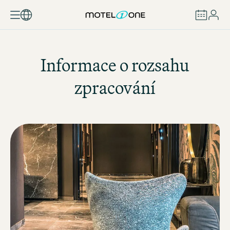
REZERVOVAT
Informace o rozsahu
zpracování