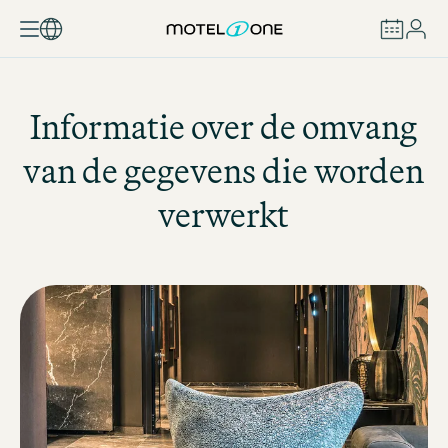
BOEKEN
Informatie over de omvang
van de gegevens die worden
verwerkt