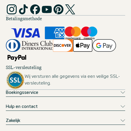
Betalingsmethode
SSL-versleuteling
Wij versturen alle gegevens via een veilige SSL-
versleuteling.
Boekingsservice
Hulp en contact
Zakelijk