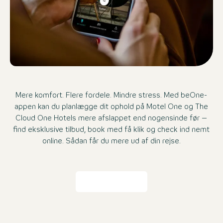
Mere komfort. Flere fordele. Mindre stress. Med beOne-
appen kan du planlægge dit ophold på Motel One og The
Cloud One Hotels mere afslappet end nogensinde før –
find eksklusive tilbud, book med få klik og check ind nemt
online. Sådan får du mere ud af din rejse.