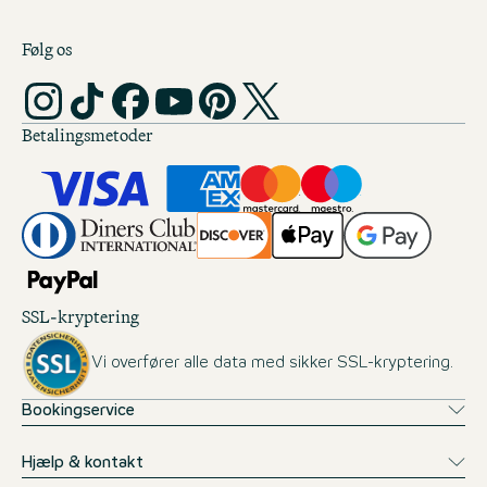
Følg os
Betalingsmetoder
SSL-kryptering
Vi overfører alle data med sikker SSL-kryptering.
Bookingservice
Hjælp & kontakt