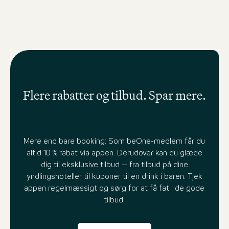
Flere rabatter og tilbud. Spar mere.
Mere end bare booking: Som beOne-medlem får du
altid 10 % rabat via appen. Derudover kan du glæde
dig til eksklusive tilbud – fra tilbud på dine
yndlingshoteller til kuponer til en drink i baren. Tjek
appen regelmæssigt og sørg for at få fat i de gode
tilbud.