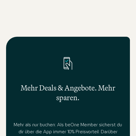
Mehr Deals & Angebote. Mehr
sparen.
Mehr als nur buchen: Als beOne Member sicherst du
dir über die App immer 10% Preisvorteil. Darüber