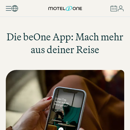
BUCHEN
Die beOne App: Mach mehr
aus deiner Reise