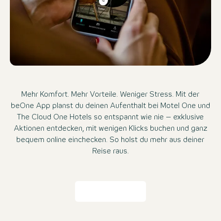
Mehr Komfort. Mehr Vorteile. Weniger Stress. Mit der
beOne App planst du deinen Aufenthalt bei Motel One und
The Cloud One Hotels so entspannt wie nie – exklusive
Aktionen entdecken, mit wenigen Klicks buchen und ganz
bequem online einchecken. So holst du mehr aus deiner
Reise raus.