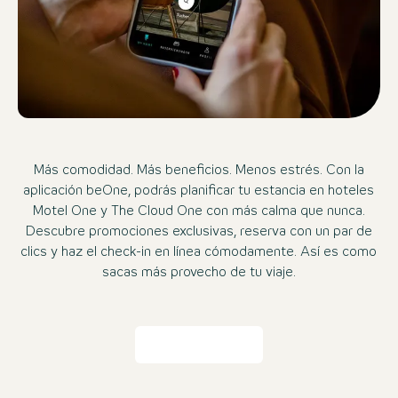
Más comodidad. Más beneficios. Menos estrés. Con la
aplicación beOne, podrás planificar tu estancia en hoteles
Motel One y The Cloud One con más calma que nunca.
Descubre promociones exclusivas, reserva con un par de
clics y haz el check-in en línea cómodamente. Así es como
sacas más provecho de tu viaje.