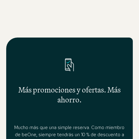
Más promociones y ofertas. Más
ahorro.
Mucho más que una simple reserva. Como miembro
de beOne, siempre tendrás un 10 % de descuento a