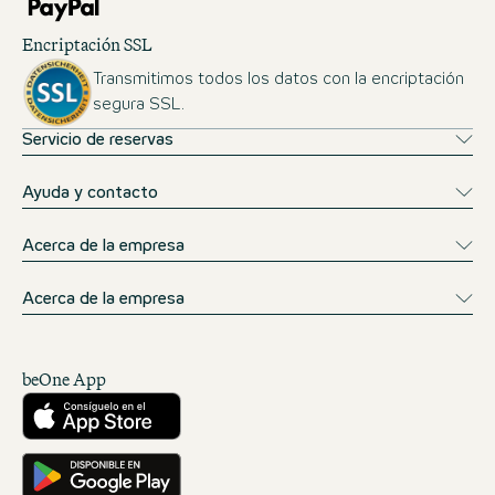
Encriptación SSL
Transmitimos todos los datos con la encriptación
segura SSL.
Servicio de reservas
Ayuda y contacto
Acerca de la empresa
Acerca de la empresa
beOne App
Descárgalo desde la App Store
Consíguelo en Google Play