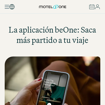
RESERVAR
La aplicación beOne: Saca
más partido a tu viaje