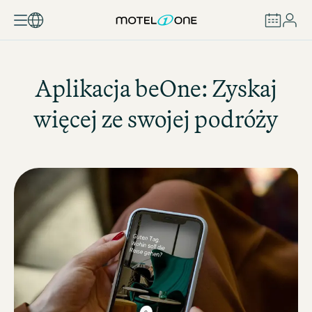
ZAREZERWUJ
Aplikacja beOne: Zyskaj
więcej ze swojej podróży