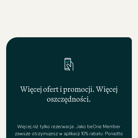
Więcej ofert i promocji. Więcej
oszczędności.
Więcej niż tylko rezerwacja: Jako beOne Member
zawsze otrzymujesz w aplikacji 10% rabatu. Ponadto