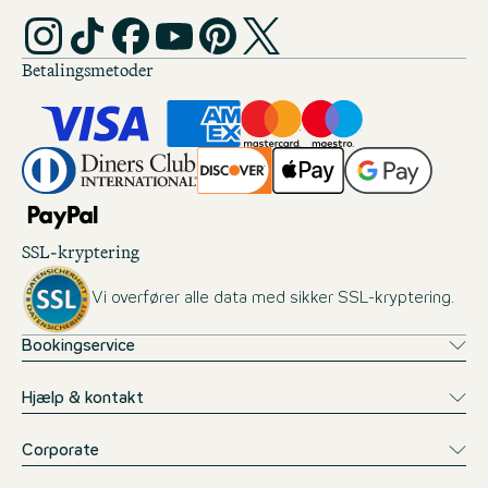
Betalingsmetoder
SSL-kryptering
Vi overfører alle data med sikker SSL-kryptering.
Bookingservice
Hjælp & kontakt
Corporate