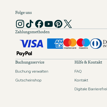
Folge uns
Zahlungsmethoden
Buchungsservice
Hilfe & Kontakt
Buchung verwalten
FAQ
Gutscheinshop
Kontakt
Digitale Barrierefre