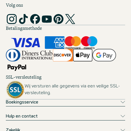
Volg ons
Betalingsmethode
SSL-versleuteling
Wij versturen alle gegevens via een veilige SSL-
versleuteling.
Boekingsservice
Hulp en contact
Zakelijk