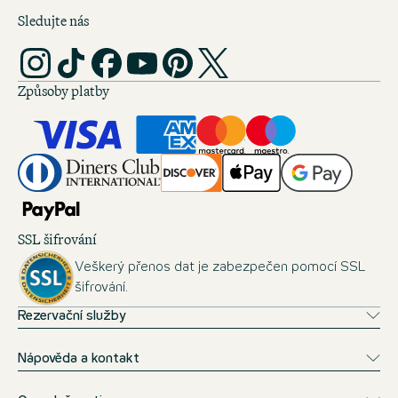
Sledujte nás
Způsoby platby
SSL šifrování
Veškerý přenos dat je zabezpečen pomocí SSL
šifrování.
Rezervační služby
Nápověda a kontakt