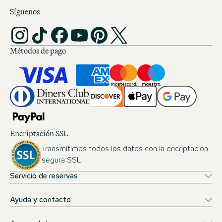
Síguenos
Métodos de pago
Encriptación SSL
Transmitimos todos los datos con la encriptación
segura SSL.
Servicio de reservas
Ayuda y contacto