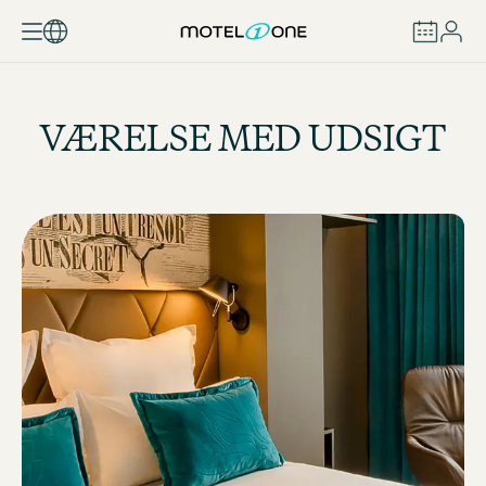
BOOK
VÆRELSE MED UDSIGT