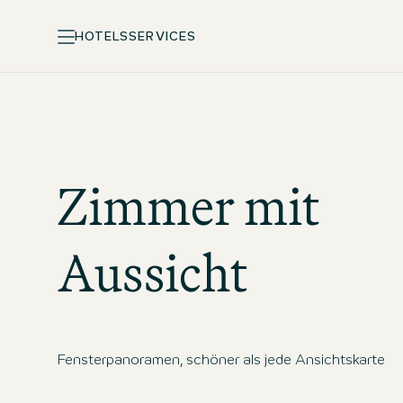
HOTELS
SERVICES
Zimmer mit
Aussicht
Fensterpanoramen, schöner als jede Ansichtskarte