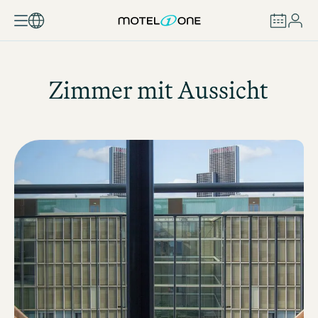
BUCHEN
Zimmer mit Aussicht