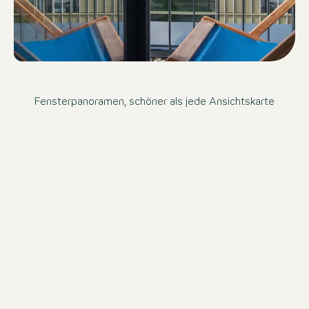
Fensterpanoramen, schöner als jede Ansichtskarte