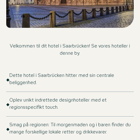
Velkommen til dit hotel i Saarbrücken! Se vores hoteller i
denne by.
Dette hotel i Saarbrücken hitter med sin centrale
beliggenhed.
Oplev unikt indrettede designhoteller med et
regionsspecifikt touch.
Smag på regionen: Til morgenmaden og i baren finder du
mange forskellige lokale retter og drikkevarer.