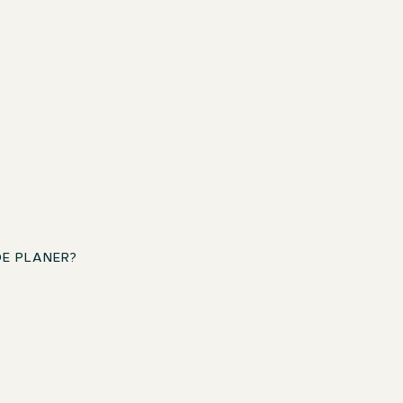
DE PLANER?