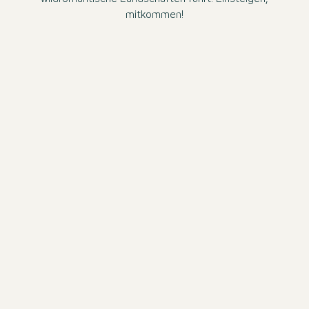
mitkommen!