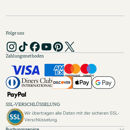
Folge uns
Zahlungsmethoden
SSL-VERSCHLÜSSELUNG
Wir übertragen alle Daten mit der sicheren SSL-
Verschlüsselung.
Buchungsservice