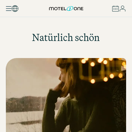
BUCHEN
Natürlich schön