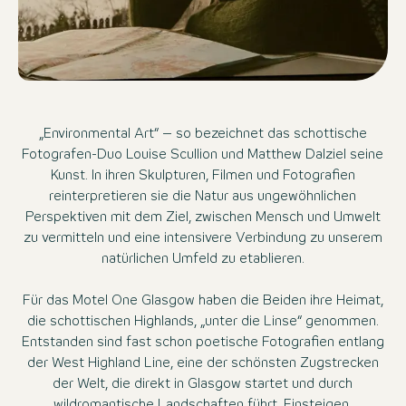
„Environmental Art“ – so bezeichnet das schottische
Fotografen-Duo Louise Scullion und Matthew Dalziel seine
Kunst. In ihren Skulpturen, Filmen und Fotografien
reinterpretieren sie die Natur aus ungewöhnlichen
Perspektiven mit dem Ziel, zwischen Mensch und Umwelt
zu vermitteln und eine intensivere Verbindung zu unserem
natürlichen Umfeld zu etablieren.
Für das Motel One Glasgow haben die Beiden ihre Heimat,
die schottischen Highlands, „unter die Linse“ genommen.
Entstanden sind fast schon poetische Fotografien entlang
der West Highland Line, eine der schönsten Zugstrecken
der Welt, die direkt in Glasgow startet und durch
wildromantische Landschaften führt. Einsteigen,