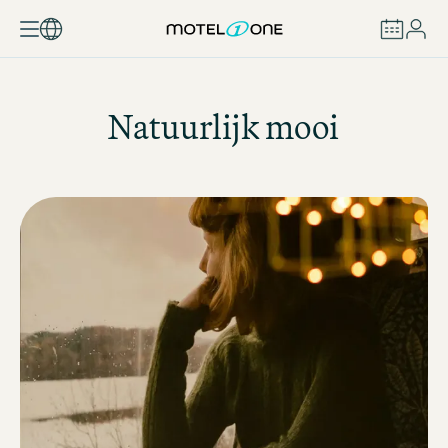
BOEKEN
Natuurlijk mooi