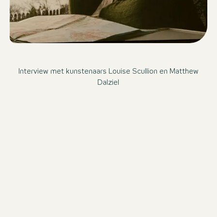
Interview met kunstenaars Louise Scullion en Matthew
Dalziel