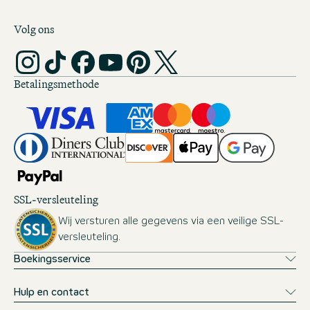
Volg ons
Betalingsmethode
SSL-versleuteling
Wij versturen alle gegevens via een veilige SSL-
versleuteling.
Boekingsservice
Hulp en contact