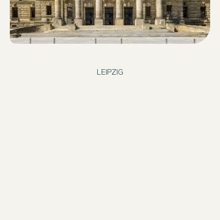
LEIPZIG