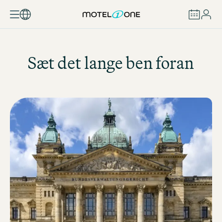
BOOK
Sæt det lange ben foran