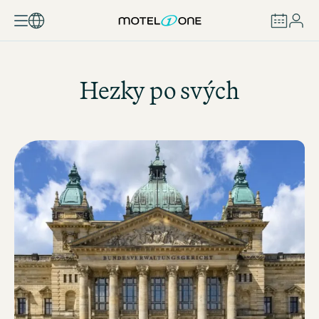
REZERVOVAT
Hezky po svých