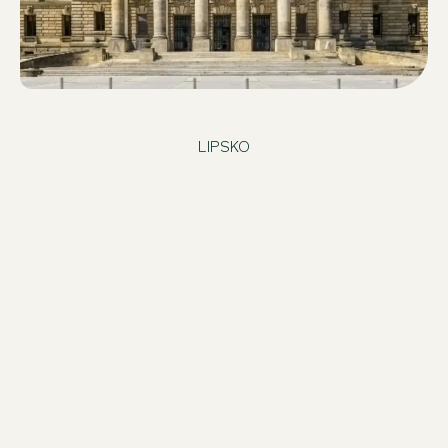
LIPSKO