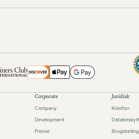
Corporate
Juridisk
Company
Kolofon
Development
Databeskytt
d
Presse
Brugsbeting