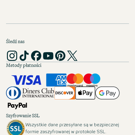
Śledź nas
Metody płatności
Szyfrowanie SSL
Wszystkie dane przesyłane są w bezpiecznej
formie zaszyfrowanej w protokole SSL.