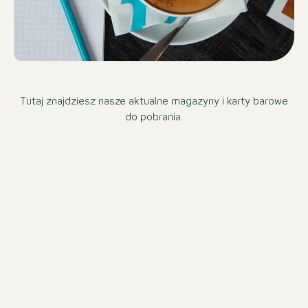
Tutaj znajdziesz nasze aktualne magazyny i karty barowe
do pobrania.