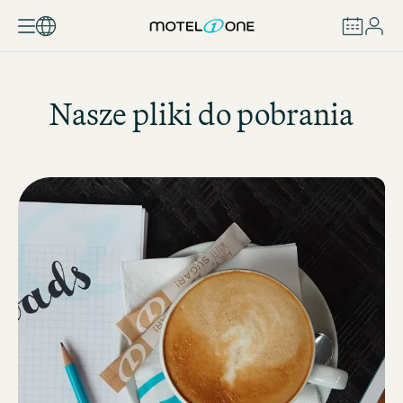
ZAREZERWUJ
Nasze pliki do pobrania