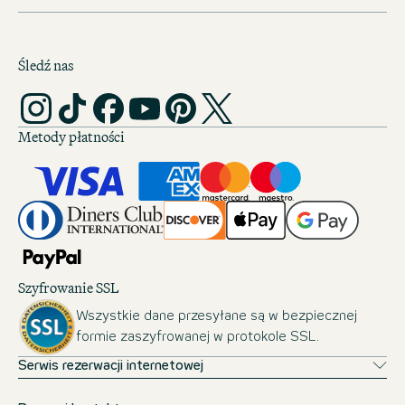
Śledź nas
Metody płatności
Szyfrowanie SSL
Wszystkie dane przesyłane są w bezpiecznej
formie zaszyfrowanej w protokole SSL.
Serwis rezerwacji internetowej