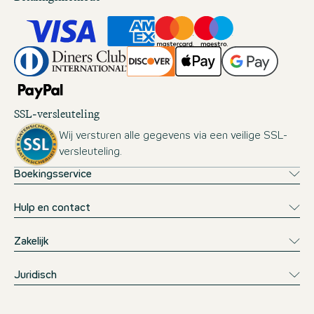
SSL-versleuteling
Wij versturen alle gegevens via een veilige SSL-
versleuteling.
Boekingsservice
Hulp en contact
Zakelijk
Juridisch