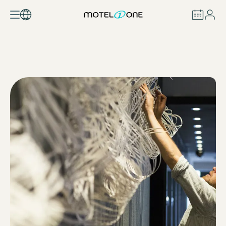
BOEKEN