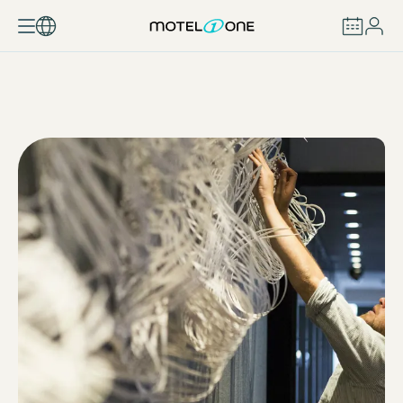
REZERVOVAT