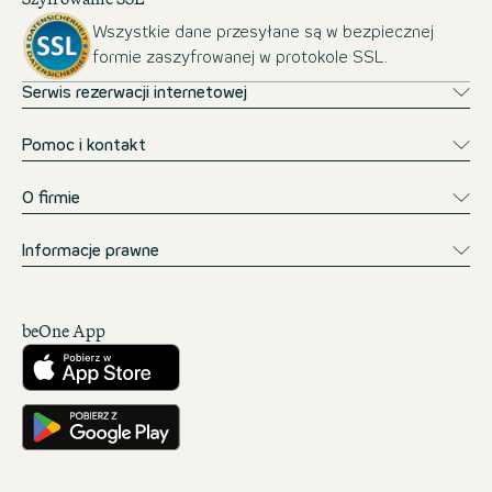
Wszystkie dane przesyłane są w bezpiecznej
formie zaszyfrowanej w protokole SSL.
Serwis rezerwacji internetowej
Pomoc i kontakt
O firmie
Informacje prawne
beOne App
Pobierz w App Store
Pobierz w Google Play