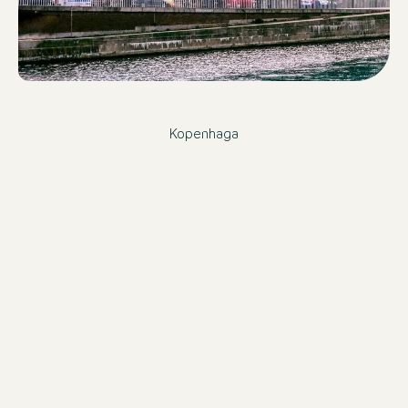
Kopenhaga