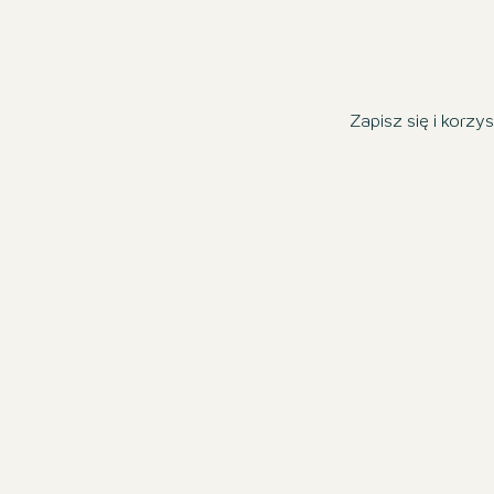
Zapisz się i korzy