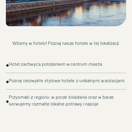
Witamy w hotelu! Poznaj nasze hotele w tej lokalizacji.
Hotel zachwyca położeniem w centrum miasta.
Poznaj niezwykłe stylowe hotele z unikalnymi aranżacjami.
Przysmaki z regionu: w porze śniadania oraz w barze
serwujemy rozmaite lokalne potrawy i napoje.