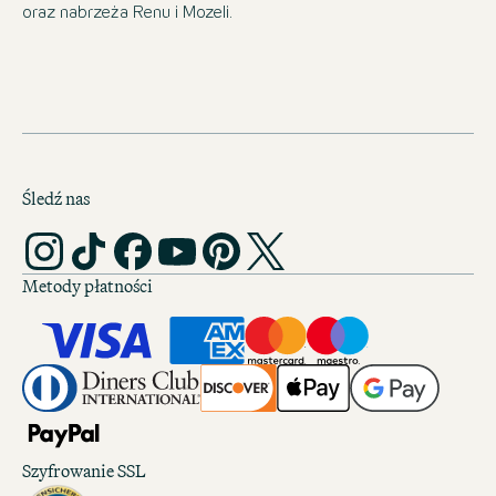
oraz nabrzeża Renu i Mozeli.
Śledź nas
Metody płatności
Szyfrowanie SSL