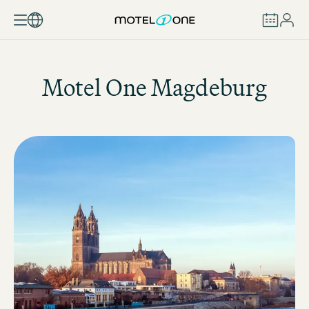
ZAREZERWUJ
Motel One
Magdeburg