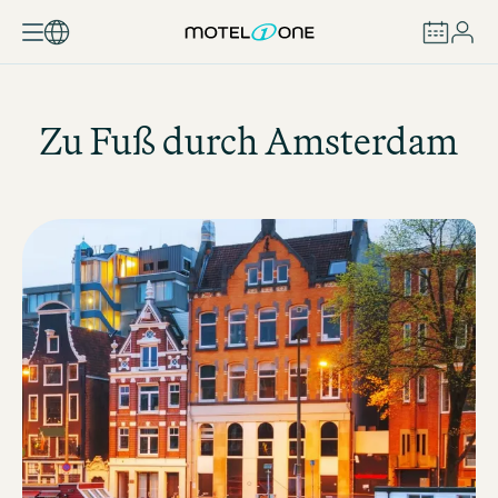
BUCHEN
Zu Fuß durch Amsterdam