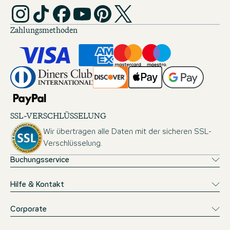
Zahlungsmethoden
SSL-VERSCHLÜSSELUNG
Wir übertragen alle Daten mit der sicheren SSL-
Verschlüsselung.
Buchungsservice
Hilfe & Kontakt
Corporate