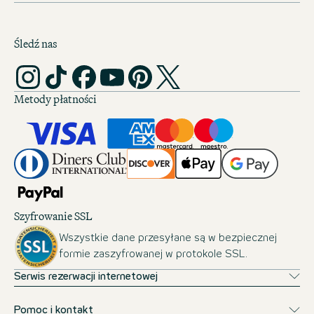
Śledź nas
Metody płatności
Szyfrowanie SSL
Wszystkie dane przesyłane są w bezpiecznej
formie zaszyfrowanej w protokole SSL.
Serwis rezerwacji internetowej
Pomoc i kontakt