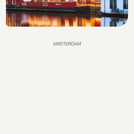
AMSTERDAM