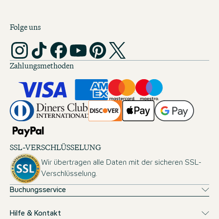
Folge uns
Zahlungsmethoden
SSL-VERSCHLÜSSELUNG
Wir übertragen alle Daten mit der sicheren SSL-
Verschlüsselung.
Buchungsservice
Hilfe & Kontakt