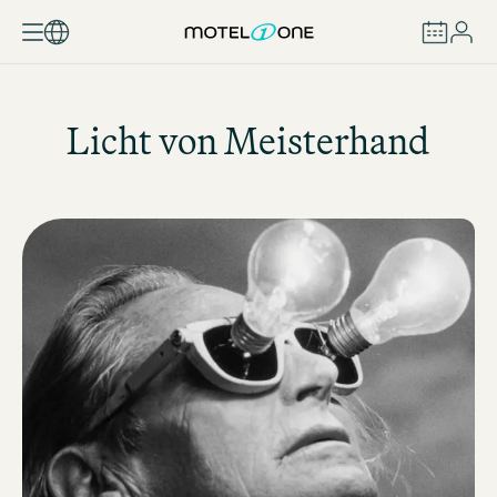
BUCHEN
Licht von Meisterhand