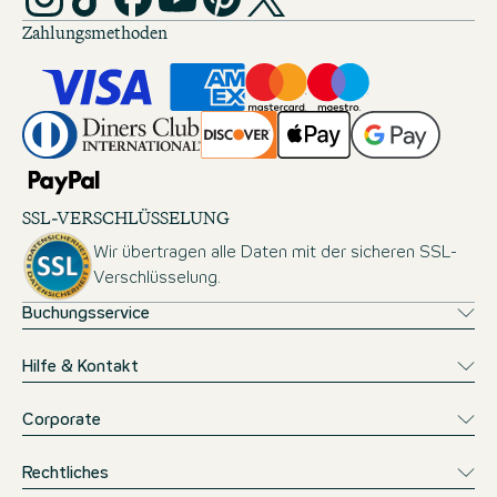
Zahlungsmethoden
SSL-VERSCHLÜSSELUNG
Wir übertragen alle Daten mit der sicheren SSL-
Verschlüsselung.
Buchungsservice
Hilfe & Kontakt
Corporate
Rechtliches