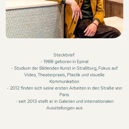
Steckbrief:
- 1988 geboren in Epinal
- Studium der Bildenden Kunst in Straßburg, Fokus auf
Video, Theaterpraxis, Plastik und visuelle
Kommunikation
- 2012 finden sich seine ersten Arbeiten in den Straße von
Paris
- seit 2013 stellt er in Galerien und internationalen
Ausstellungen aus