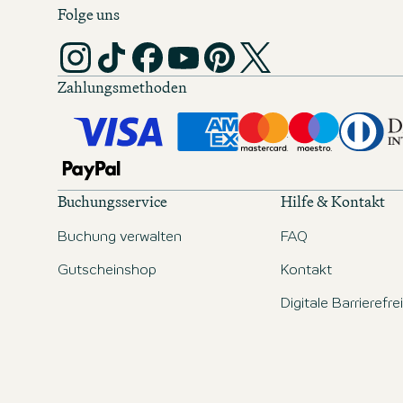
Folge uns
Zahlungsmethoden
Buchungsservice
Hilfe & Kontakt
Buchung verwalten
FAQ
Gutscheinshop
Kontakt
Digitale Barrierefre