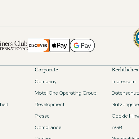
Corporate
Rechtliches
Company
Impressum
Motel One Operating Group
Datenschut
iheit
Development
Nutzungsbe
Presse
Cookie Hinw
Compliance
AGB